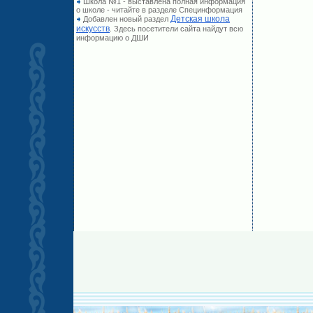
Школа №1 - выставлена полная информация
о школе - читайте в разделе Специнформация
Детская школа
Добавлен новый раздел
искусств
. Здесь посетители сайта найдут всю
информацию о ДШИ